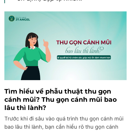
Tìm hiểu về phẫu thuật thu gọn
cánh mũi? Thu gọn cánh mũi bao
lâu thì lành?
Trước khi đi sâu vào quá trình thu gọn cánh mũi
bao lâu thì lành, bạn cần hiểu rõ thu gọn cánh