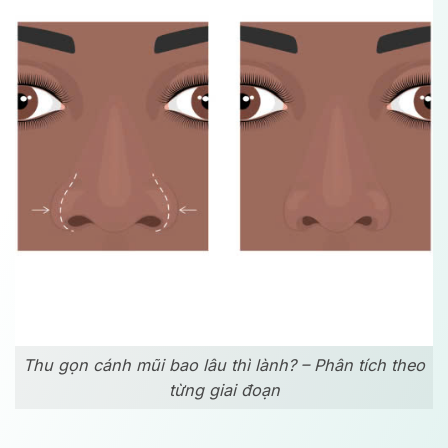
Thu gọn cánh mũi bao lâu thì lành? – Phân tích theo
từng giai đoạn