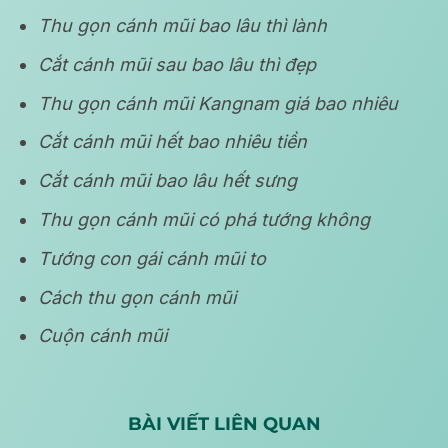
Thu gọn cánh mũi bao lâu thì lành
Cắt cánh mũi sau bao lâu thì đẹp
Thu gọn cánh mũi Kangnam giá bao nhiêu
Cắt cánh mũi hết bao nhiêu tiền
Cắt cánh mũi bao lâu hết sưng
Thu gọn cánh mũi có phá tướng không
Tướng con gái cánh mũi to
Cách thu gọn cánh mũi
Cuộn cánh mũi
BÀI VIẾT LIÊN QUAN