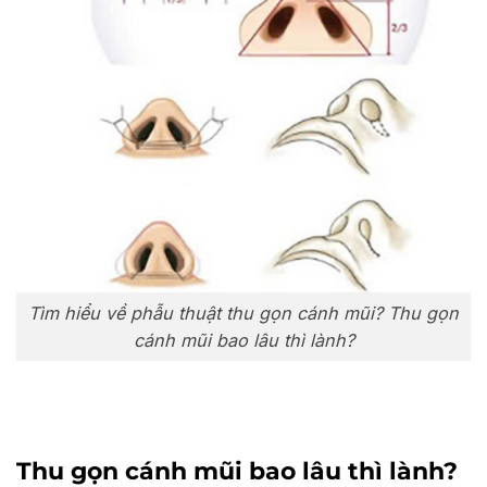
Tìm hiểu về phẫu thuật thu gọn cánh mũi? Thu gọn
cánh mũi bao lâu thì lành?
Thu gọn cánh mũi bao lâu thì lành?