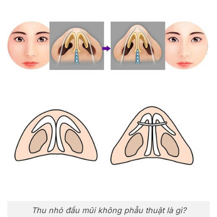
Thu nhỏ đầu mũi không phẫu thuật là gì?