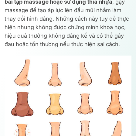
bài tập massage hoặc sử dụng thìa nhựa
, gậy
massage để tạo áp lực lên đầu mũi nhằm làm
thay đổi hình dáng. Những cách này tuy dễ thực
hiện nhưng không được chứng minh khoa học,
hiệu quả thường không đáng kể và có thể gây
đau hoặc tổn thương nếu thực hiện sai cách.