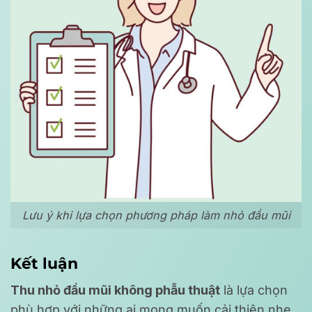
Lưu ý khi lựa chọn phương pháp làm nhỏ đầu mũi
Kết luận
Thu nhỏ đầu mũi không phẫu thuật
là lựa chọn
phù hợp với những ai mong muốn cải thiện nhẹ