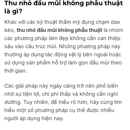
Thu nhỏ đầu mũi không phẫu thuật
là gì?
Khác với các kỹ thuật thẩm mỹ đụng chạm dao
kéo,
thu nhỏ đầu mũi không phẫu thuật
là nhóm
các phương pháp làm đẹp không cần can thiệp
sâu vào cấu trúc mũi. Những phương pháp này
thường áp dụng tác động vật lý bên ngoài hoặc
sử dụng sản phẩm hỗ trợ làm gọn đầu mũi theo
thời gian.
Các giải pháp này ngày càng trở nên phổ biến
nhờ sự tiện lợi, chi phí thấp và không cần nghỉ
dưỡng. Tuy nhiên, để hiểu rõ hơn, hãy cùng tìm
hiểu một số phương pháp cụ thể được nhiều
người áp dụng hiện nay.