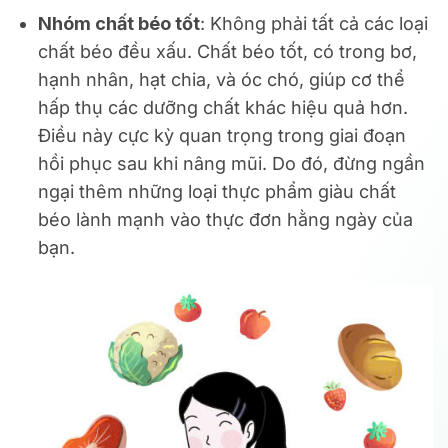
Nhóm chất béo tốt
: Không phải tất cả các loại
chất béo đều xấu. Chất béo tốt, có trong bơ,
hạnh nhân, hạt chia, và óc chó, giúp cơ thể
hấp thụ các dưỡng chất khác hiệu quả hơn.
Điều này cực kỳ quan trọng trong giai đoạn
hồi phục sau khi nâng mũi. Do đó, đừng ngần
ngại thêm những loại thực phẩm giàu chất
béo lành mạnh vào thực đơn hằng ngày của
bạn.