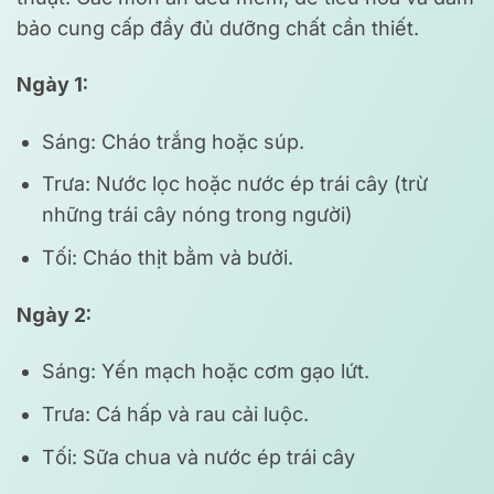
bảo cung cấp đầy đủ dưỡng chất cần thiết.
Ngày 1:
Sáng: Cháo trắng hoặc súp.
Trưa: Nước lọc hoặc nước ép trái cây (trừ
những trái cây nóng trong người)
Tối: Cháo thịt bằm và bưởi.
Ngày 2:
Sáng: Yến mạch hoặc cơm gạo lứt.
Trưa: Cá hấp và rau cải luộc.
Tối: Sữa chua và nước ép trái cây