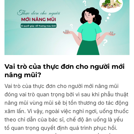
Vai trò của thực đơn cho người mới
nâng mũi?
Vai trò của thực đơn cho người mới nâng mũi
đóng vai trò quan trọng bởi vì sau khi phẫu thuật
nâng mũi vùng mũi sẽ bị tổn thương do tác động
xâm lấn. Vì vậy, ngoài việc nghỉ ngơi, uống thuốc
theo chỉ dẫn của bác sĩ, chế độ ăn uống là yếu
tố quan trọng quyết định quá trình phục hồi.