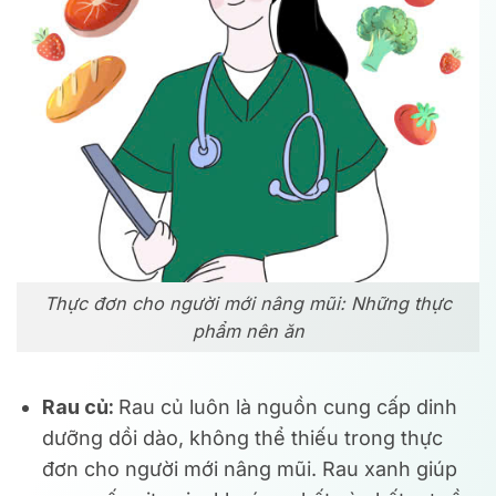
Thực đơn cho người mới nâng mũi: Những thực
phẩm nên ăn
Rau củ:
Rau củ luôn là nguồn cung cấp dinh
dưỡng dồi dào, không thể thiếu trong thực
đơn cho người mới nâng mũi. Rau xanh giúp