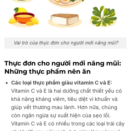
Vai trò của thực đơn cho người mới nâng mũi?
Thực đơn cho người mới nâng mũi:
Những thực phẩm nên ăn
Các loại thực phẩm giàu vitamin C và E:
Vitamin C và E là hai dưỡng chất thiết yếu có
khả năng kháng viêm, tiêu diệt vi khuẩn và
giúp vết thương mau lành. Hơn nữa, chúng
còn ngăn ngừa sự xuất hiện của sẹo lồi.
Vitamin C và E có nhiều trong các loại trái cây