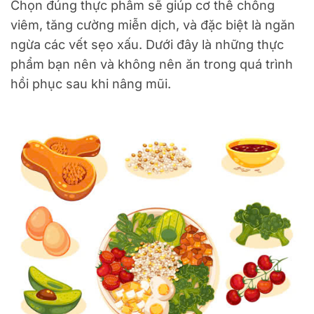
Chọn đúng thực phẩm sẽ giúp cơ thể chống
viêm, tăng cường miễn dịch, và đặc biệt là ngăn
ngừa các vết sẹo xấu. Dưới đây là những thực
phẩm bạn nên và không nên ăn trong quá trình
hồi phục sau khi nâng mũi.