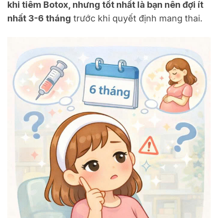
khi tiêm Botox, nhưng tốt nhất là bạn nên đợi ít
nhất 3-6 tháng
trước khi quyết định mang thai.