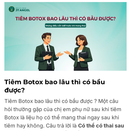
Tiêm Botox bao lâu thì có bầu
được?
Tiêm Botox bao lâu thì có bầu được ? Một câu
hỏi thường gặp của chị em phụ nữ sau khi tiêm
Botox là liệu họ có thể mang thai ngay sau khi
tiêm hay không. Câu trả lời là
Có thể có thai sau