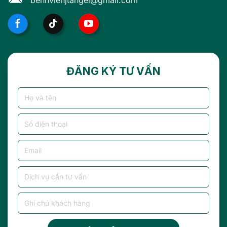
ĐĂNG KÝ TƯ VẤN