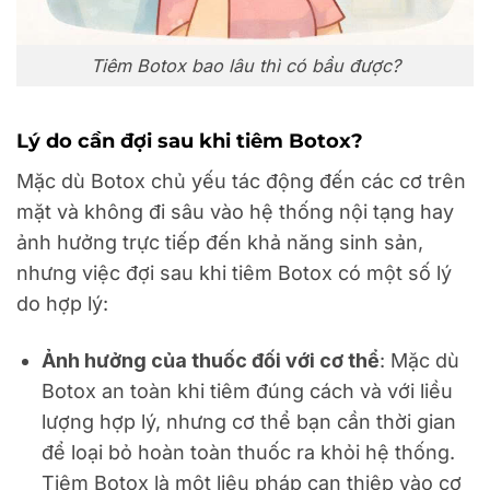
Tiêm Botox bao lâu thì có bầu được?
Lý do cần đợi sau khi tiêm Botox?
Mặc dù Botox chủ yếu tác động đến các cơ trên
mặt và không đi sâu vào hệ thống nội tạng hay
ảnh hưởng trực tiếp đến khả năng sinh sản,
nhưng việc đợi sau khi tiêm Botox có một số lý
do hợp lý:
Ảnh hưởng của thuốc đối với cơ thể
: Mặc dù
Botox an toàn khi tiêm đúng cách và với liều
lượng hợp lý, nhưng cơ thể bạn cần thời gian
để loại bỏ hoàn toàn thuốc ra khỏi hệ thống.
Tiêm Botox là một liệu pháp can thiệp vào cơ