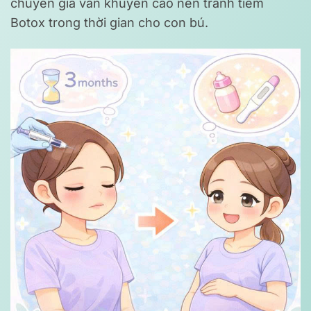
chuyên gia vẫn khuyến cáo nên tránh tiêm
Botox trong thời gian cho con bú.