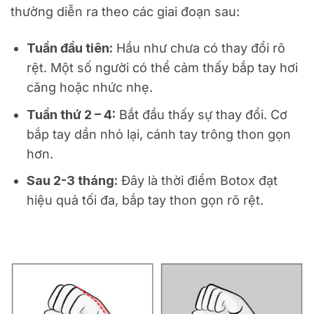
thường diễn ra theo các giai đoạn sau:
Tuần đầu tiên:
Hầu như chưa có thay đổi rõ
rệt. Một số người có thể cảm thấy bắp tay hơi
căng hoặc nhức nhẹ.
Tuần thứ 2 – 4:
Bắt đầu thấy sự thay đổi. Cơ
bắp tay dần nhỏ lại, cánh tay trông thon gọn
hơn.
Sau 2-3 tháng:
Đây là thời điểm Botox đạt
hiệu quả tối đa, bắp tay thon gọn rõ rệt.