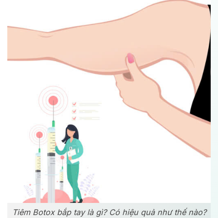
Tiêm Botox bắp tay là gì? Có hiệu quả như thế nào?