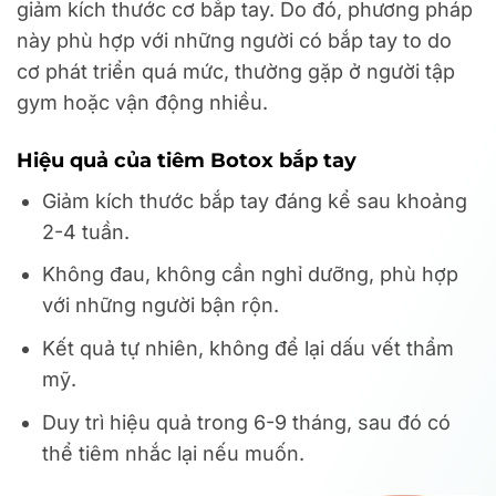
giảm kích thước cơ bắp tay. Do đó, phương pháp
này phù hợp với những người có bắp tay to do
cơ phát triển quá mức, thường gặp ở người tập
gym hoặc vận động nhiều.
Hiệu quả của tiêm Botox bắp tay
Giảm kích thước bắp tay đáng kể sau khoảng
2-4 tuần.
Không đau, không cần nghỉ dưỡng, phù hợp
với những người bận rộn.
Kết quả tự nhiên, không để lại dấu vết thẩm
mỹ.
Duy trì hiệu quả trong 6-9 tháng, sau đó có
thể tiêm nhắc lại nếu muốn.