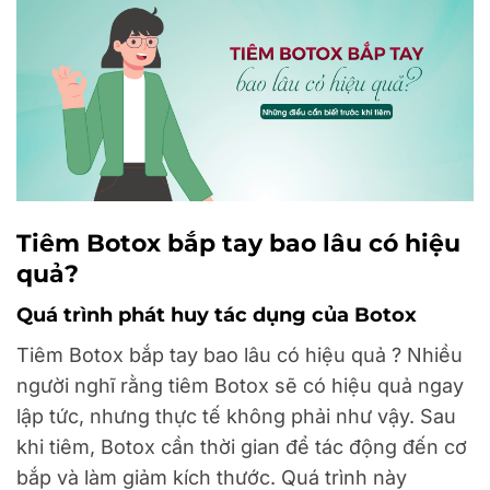
Tiêm Botox bắp tay bao lâu có hiệu
quả?
Quá trình phát huy tác dụng của Botox
Tiêm Botox bắp tay bao lâu có hiệu quả ? Nhiều
người nghĩ rằng tiêm Botox sẽ có hiệu quả ngay
lập tức, nhưng thực tế không phải như vậy. Sau
khi tiêm, Botox cần thời gian để tác động đến cơ
bắp và làm giảm kích thước. Quá trình này