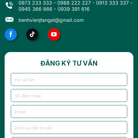
0973 233 333
-
0988 222 227
-
0913 333 337
-
0945 366 666
-
0939 391 616
benhvienjtangel@gmail.com
ĐĂNG KÝ TƯ VẤN