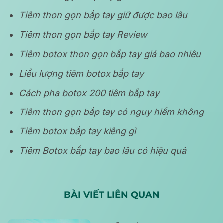
Tiêm thon gọn bắp tay giữ được bao lâu
Tiêm thon gọn bắp tay Review
Tiêm botox thon gọn bắp tay giá bao nhiêu
Liều lượng tiêm botox bắp tay
Cách pha botox 200 tiêm bắp tay
Tiêm thon gọn bắp tay có nguy hiểm không
Tiêm botox bắp tay kiêng gì
Tiêm Botox bắp tay bao lâu có hiệu quả
BÀI VIẾT LIÊN QUAN