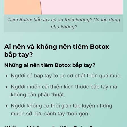
Tiêm Botox bắp tay có an toàn không? Có tác dụng
phụ không?
Ai nên và không nên tiêm Botox
bắp tay?
Những ai nên tiêm Botox bắp tay?
Người có bắp tay to do cơ phát triển quá mức.
Người muốn cải thiện kích thước bắp tay mà
không cần phẫu thuật.
Người không có thời gian tập luyện nhưng
muốn sở hữu cánh tay thon gọn.