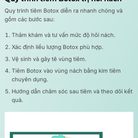
Quy trình tiêm Botox diễn ra nhanh chóng và
gồm các bước sau:
Thăm khám và tư vấn mức độ hôi nách.
Xác định liều lượng Botox phù hợp.
Vệ sinh và gây tê vùng tiêm.
Tiêm Botox vào vùng nách bằng kim tiêm
chuyên dụng.
Hướng dẫn chăm sóc sau tiêm và theo dõi kết
quả.