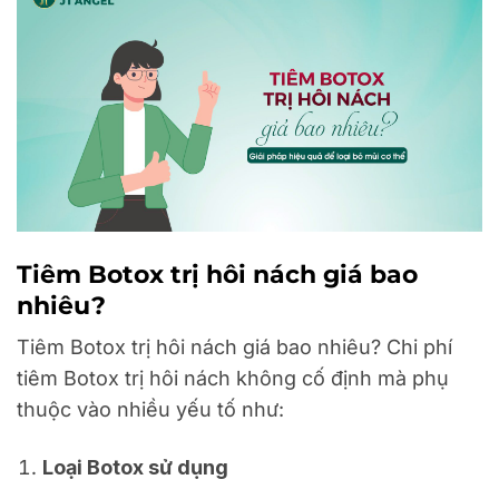
Tiêm Botox trị hôi nách giá bao
nhiêu?
Tiêm Botox trị hôi nách giá bao nhiêu? Chi phí
tiêm Botox trị hôi nách không cố định mà phụ
thuộc vào nhiều yếu tố như:
Loại Botox sử dụng