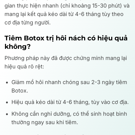
gian thực hiện nhanh (chỉ khoảng 15-30 phút) và
mang lại kết quả kéo dài từ 4-6 tháng tùy theo
cơ địa từng người.
Tiêm Botox trị hôi nách có hiệu quả
không?
Phương pháp này đã được chứng minh mang lại
hiệu quả rõ rệt:
Giảm mồ hôi nhanh chóng sau 2-3 ngày tiêm
Botox.
Hiệu quả kéo dài từ 4-6 tháng, tùy vào cơ địa.
Không cần nghỉ dưỡng, có thể sinh hoạt bình
thường ngay sau khi tiêm.