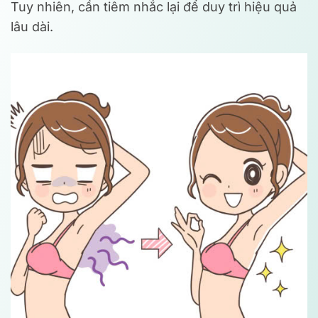
Tuy nhiên, cần tiêm nhắc lại để duy trì hiệu quả
lâu dài.