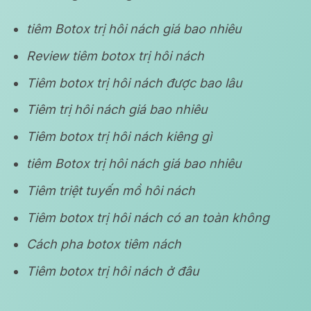
tiêm Botox trị hôi nách giá bao nhiêu
Review tiêm botox trị hôi nách
Tiêm botox trị hôi nách được bao lâu
Tiêm trị hôi nách giá bao nhiêu
Tiêm botox trị hôi nách kiêng gì
tiêm Botox trị hôi nách giá bao nhiêu
Tiêm triệt tuyến mồ hôi nách
Tiêm botox trị hôi nách có an toàn không
Cách pha botox tiêm nách
Tiêm botox trị hôi nách ở đâu