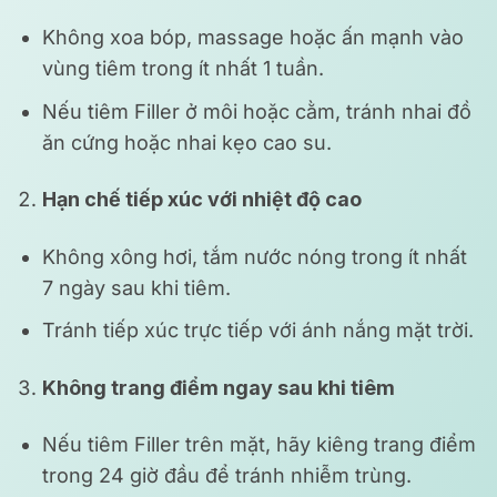
Không xoa bóp, massage hoặc ấn mạnh vào
vùng tiêm trong ít nhất 1 tuần.
Nếu tiêm Filler ở môi hoặc cằm, tránh nhai đồ
ăn cứng hoặc nhai kẹo cao su.
Hạn chế tiếp xúc với nhiệt độ cao
Không xông hơi, tắm nước nóng trong ít nhất
7 ngày sau khi tiêm.
Tránh tiếp xúc trực tiếp với ánh nắng mặt trời.
Không trang điểm ngay sau khi tiêm
Nếu tiêm Filler trên mặt, hãy kiêng trang điểm
trong 24 giờ đầu để tránh nhiễm trùng.