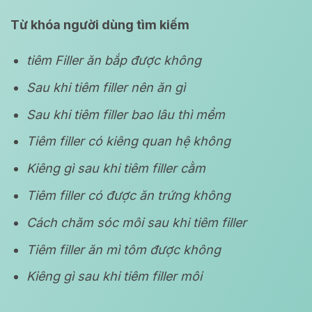
Từ khóa người dùng tìm kiếm
tiêm Filler ăn bắp được không
Sau khi tiêm filler nên ăn gì
Sau khi tiêm filler bao lâu thì mềm
Tiêm filler có kiêng quan hệ không
Kiêng gì sau khi tiêm filler cằm
Tiêm filler có được ăn trứng không
Cách chăm sóc môi sau khi tiêm filler
Tiêm filler ăn mì tôm được không
Kiêng gì sau khi tiêm filler môi