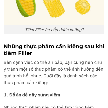
Tiêm Filler ăn bắp được không?
Những thực phẩm cần kiêng sau khi
tiêm Filler
Bên cạnh việc có thể ăn bắp, bạn cũng nên chú
ý tránh một số thực phẩm có thể ảnh hưởng đến
quá trình hồi phục. Dưới đây là danh sách các
thực phẩm cần kiêng:
Đồ ăn dễ gây sưng viêm
Những thực phẩm này có thể làm vùng tiêm