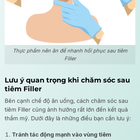
Thực phẩm nên ăn để nhanh hồi phục sau tiêm
Filler
Lưu ý quan trọng khi chăm sóc sau
tiêm Filler
Bên cạnh chế độ ăn uống, cách chăm sóc sau
tiêm Filler cũng ảnh hưởng rất lớn đến kết quả
thẩm mỹ. Dưới đây là những điều bạn cần lưu ý:
Tránh tác động mạnh vào vùng tiêm