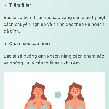
Tiêm filler
Bác sĩ sẽ tiêm filler vào các vùng cần điều trị một
cách chuyên nghiệp và chính xác theo kế hoạch
đã định.
Chăm sóc sau tiêm
Bác sĩ sẽ hướng dẫn khách hàng cách chăm sóc
và những lưu ý cần thiết sau khi tiêm.