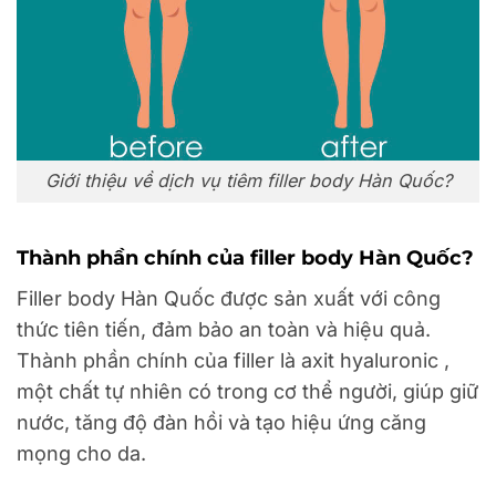
Giới thiệu về dịch vụ tiêm filler body Hàn Quốc?
Thành phần chính của filler body Hàn Quốc?
Filler body Hàn Quốc được sản xuất với công
thức tiên tiến, đảm bảo an toàn và hiệu quả.
Thành phần chính của filler là axit hyaluronic ,
một chất tự nhiên có trong cơ thể người, giúp giữ
nước, tăng độ đàn hồi và tạo hiệu ứng căng
mọng cho da.