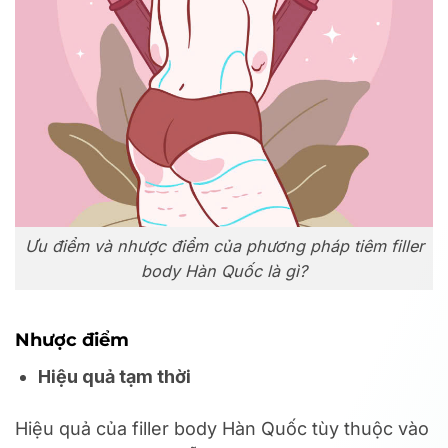
Ưu điểm và nhược điểm của phương pháp tiêm filler
body Hàn Quốc là gì?
Nhược điểm
Hiệu quả tạm thời
Hiệu quả của filler body Hàn Quốc tùy thuộc vào