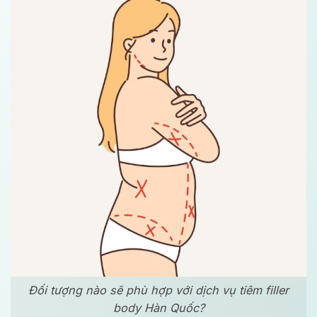
Đối tượng nào sẽ phù hợp với dịch vụ tiêm filler
body Hàn Quốc?