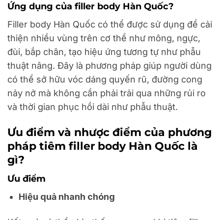
Ứng dụng của filler body Hàn Quốc?
Filler body Hàn Quốc có thể được sử dụng để cải
thiện nhiều vùng trên cơ thể như mông, ngực,
đùi, bắp chân, tạo hiệu ứng tương tự như phẫu
thuật nâng. Đây là phương pháp giúp người dùng
có thể sở hữu vóc dáng quyến rũ, đường cong
nảy nở mà không cần phải trải qua những rủi ro
và thời gian phục hồi dài như phẫu thuật.
Ưu điểm và nhược điểm của phương
pháp tiêm filler body Hàn Quốc là
gì?
Ưu điểm
Hiệu quả nhanh chóng