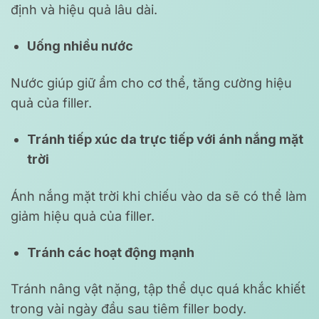
định và hiệu quả lâu dài.
Uống nhiều nước
Nước giúp giữ ẩm cho cơ thể, tăng cường hiệu
quả của filler.
Tránh tiếp xúc da trực tiếp với ánh nắng mặt
trời
Ánh nắng mặt trời khi chiếu vào da sẽ có thể làm
giảm hiệu quả của filler.
Tránh các hoạt động mạnh
Tránh nâng vật nặng, tập thể dục quá khắc khiết
trong vài ngày đầu sau tiêm filler body.