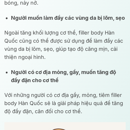
bóng, nảy nở.
Người muốn làm đầy các vùng da bị lõm, sẹo
Ngoài tăng khối lượng cơ thể, filler body Hàn
Quốc cũng có thể được sử dụng để làm đầy các
vùng da bị lõm, sẹo, giúp tạo độ căng mịn, cải
thiện ngoại hình.
Người có cơ địa mỏng, gầy, muốn tăng độ
đầy đặn cho cơ thể
Với những người có cơ địa gầy, mỏng, tiêm filler
body Hàn Quốc sẽ là giải pháp hiệu quả để tăng
độ đầy đặn, cân đối cho cơ thể.