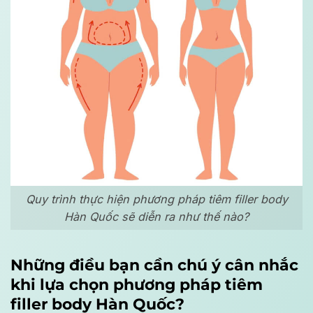
Quy trình thực hiện phương pháp tiêm filler body
Hàn Quốc sẽ diễn ra như thế nào?
Những điều bạn cần chú ý cân nhắc
khi lựa chọn phương pháp tiêm
filler body Hàn Quốc?