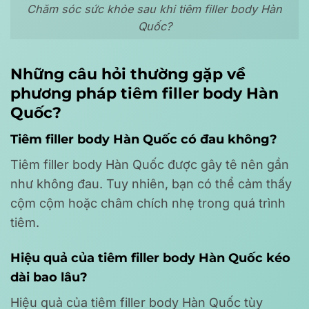
Chăm sóc sức khỏe sau khi tiêm filler body Hàn
Quốc?
Những câu hỏi thường gặp về
phương pháp tiêm filler body Hàn
Quốc?
Tiêm filler body Hàn Quốc có đau không?
Tiêm filler body Hàn Quốc được gây tê nên gần
như không đau. Tuy nhiên, bạn có thể cảm thấy
cộm cộm hoặc châm chích nhẹ trong quá trình
tiêm.
Hiệu quả của tiêm filler body Hàn Quốc kéo
dài bao lâu?
Hiệu quả của tiêm filler body Hàn Quốc tùy