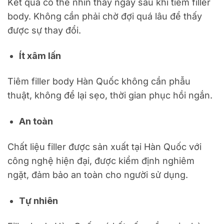
Kết quả có thể nhìn thấy ngay sau khi tiêm filler
body. Không cần phải chờ đợi quá lâu để thấy
được sự thay đổi.
Ít xâm lấn
Tiêm filler body Hàn Quốc không cần phẫu
thuật, không để lại sẹo, thời gian phục hồi ngắn.
An toàn
Chất liệu filler được sản xuất tại Hàn Quốc với
công nghệ hiện đại, được kiểm định nghiêm
ngặt, đảm bảo an toàn cho người sử dụng.
Tự nhiên