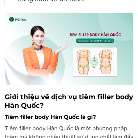
Giới thiệu về dịch vụ tiêm filler body
Hàn Quốc?
Tiêm filler body Hàn Quốc là gì?
Tiêm filler body Hàn Quốc là một phương pháp
thẩm mỹ không phẫu thuật sử dụng chất làm đầy