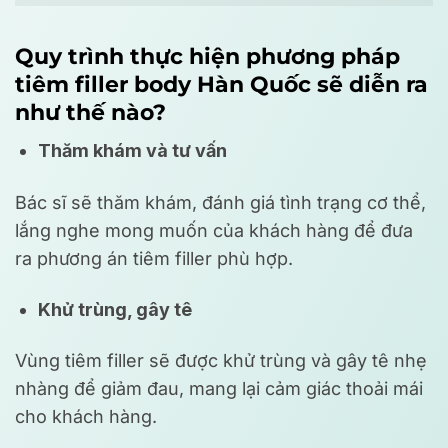
Quy trình thực hiện phương pháp
tiêm filler body Hàn Quốc sẽ diễn ra
như thế nào?
Thăm khám và tư vấn
Bác sĩ sẽ thăm khám, đánh giá tình trạng cơ thể,
lắng nghe mong muốn của khách hàng để đưa
ra phương án tiêm filler phù hợp.
Khử trùng, gây tê
Vùng tiêm filler sẽ được khử trùng và gây tê nhẹ
nhàng để giảm đau, mang lại cảm giác thoải mái
cho khách hàng.