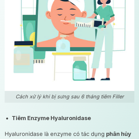
Cách xử lý khi bị sưng sau 6 tháng tiêm Filler
Tiêm Enzyme Hyaluronidase
Hyaluronidase là enzyme có tác dụng
phân hủy