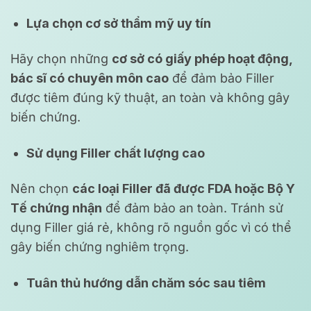
Lựa chọn cơ sở thẩm mỹ uy tín
Hãy chọn những
cơ sở có giấy phép hoạt động,
bác sĩ có chuyên môn cao
để đảm bảo Filler
được tiêm đúng kỹ thuật, an toàn và không gây
biến chứng.
Sử dụng Filler chất lượng cao
Nên chọn
các loại Filler đã được FDA hoặc Bộ Y
Tế chứng nhận
để đảm bảo an toàn. Tránh sử
dụng Filler giá rẻ, không rõ nguồn gốc vì có thể
gây biến chứng nghiêm trọng.
Tuân thủ hướng dẫn chăm sóc sau tiêm