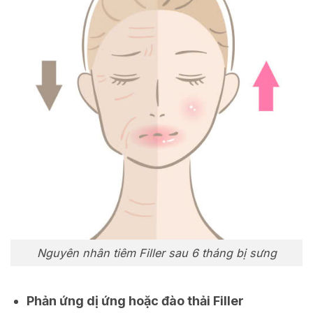
Nguyên nhân tiêm Filler sau 6 tháng bị sưng
Phản ứng dị ứng hoặc đào thải Filler