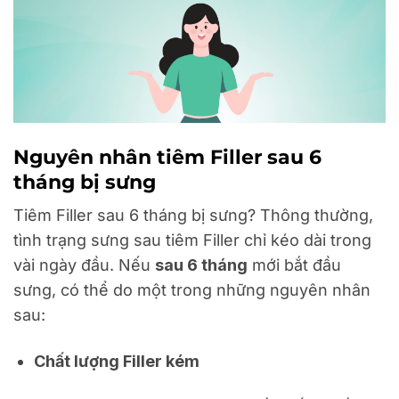
Nguyên nhân tiêm Filler sau 6
tháng bị sưng
Tiêm Filler sau 6 tháng bị sưng? Thông thường,
tình trạng sưng sau tiêm Filler chỉ kéo dài trong
vài ngày đầu. Nếu
sau 6 tháng
mới bắt đầu
sưng, có thể do một trong những nguyên nhân
sau:
Chất lượng Filler kém