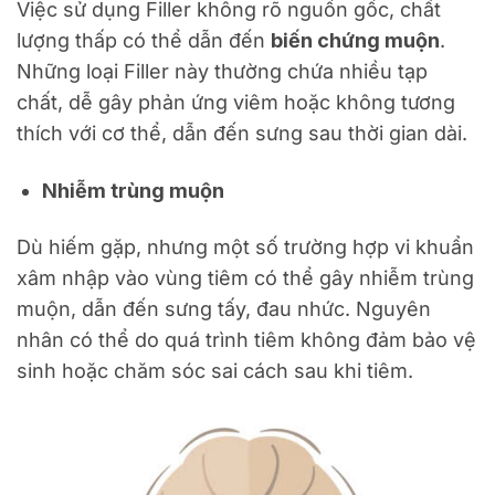
Việc sử dụng Filler không rõ nguồn gốc, chất
lượng thấp có thể dẫn đến
biến chứng muộn
.
Những loại Filler này thường chứa nhiều tạp
chất, dễ gây phản ứng viêm hoặc không tương
thích với cơ thể, dẫn đến sưng sau thời gian dài.
Nhiễm trùng muộn
Dù hiếm gặp, nhưng một số trường hợp vi khuẩn
xâm nhập vào vùng tiêm có thể gây nhiễm trùng
muộn, dẫn đến sưng tấy, đau nhức. Nguyên
nhân có thể do quá trình tiêm không đảm bảo vệ
sinh hoặc chăm sóc sai cách sau khi tiêm.