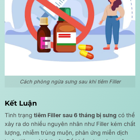
Cách phòng ngừa sưng sau khi tiêm Filler
Kết Luận
Tình trạng
tiêm Filler sau 6 tháng bị sưng
có thể
xảy ra do nhiều nguyên nhân như Filler kém chất
lượng, nhiễm trùng muộn, phản ứng miễn dịch