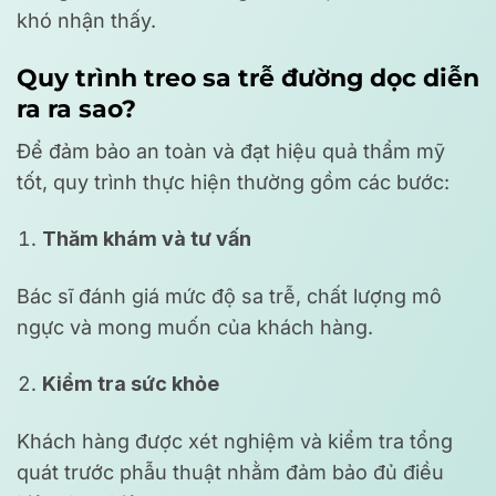
khó nhận thấy.
Quy trình treo sa trễ đường dọc diễn
ra ra sao?
Để đảm bảo an toàn và đạt hiệu quả thẩm mỹ
tốt, quy trình thực hiện thường gồm các bước:
Thăm khám và tư vấn
Bác sĩ đánh giá mức độ sa trễ, chất lượng mô
ngực và mong muốn của khách hàng.
Kiểm tra sức khỏe
Khách hàng được xét nghiệm và kiểm tra tổng
quát trước phẫu thuật nhằm đảm bảo đủ điều