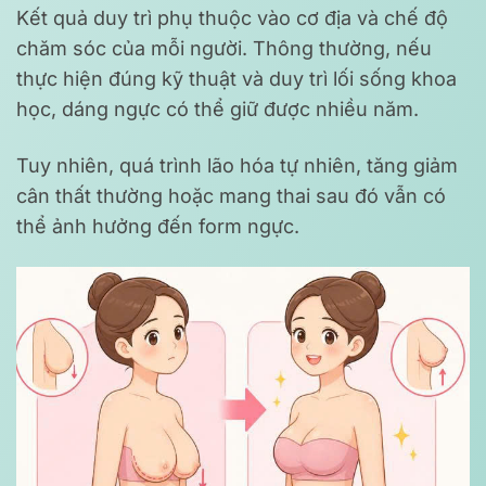
Kết quả duy trì phụ thuộc vào cơ địa và chế độ
chăm sóc của mỗi người. Thông thường, nếu
thực hiện đúng kỹ thuật và duy trì lối sống khoa
học, dáng ngực có thể giữ được nhiều năm.
Tuy nhiên, quá trình lão hóa tự nhiên, tăng giảm
cân thất thường hoặc mang thai sau đó vẫn có
thể ảnh hưởng đến form ngực.