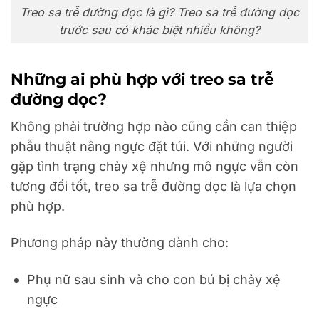
Treo sa trễ đường dọc là gì? Treo sa trễ đường dọc
trước sau có khác biệt nhiều không?
Những ai phù hợp với treo sa trễ
đường dọc?
Không phải trường hợp nào cũng cần can thiệp
phẫu thuật nâng ngực đặt túi. Với những người
gặp tình trạng chảy xệ nhưng mô ngực vẫn còn
tương đối tốt, treo sa trễ đường dọc là lựa chọn
phù hợp.
Phương pháp này thường dành cho:
Phụ nữ sau sinh và cho con bú bị chảy xệ
ngực