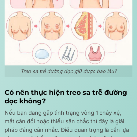
Treo sa trễ đường dọc giữ được bao lâu?
Có nên thực hiện treo sa trễ đường
dọc không?
Nếu bạn đang gặp tình trạng vòng 1 chảy xệ,
mất cân đối hoặc thiếu săn chắc thì đây là giải
pháp đáng cân nhắc. Điều quan trọng là cần lựa