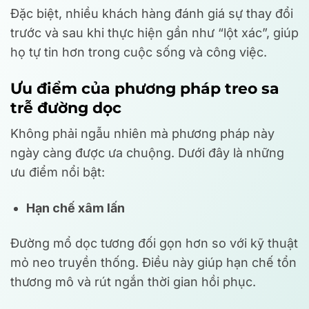
Đặc biệt, nhiều khách hàng đánh giá sự thay đổi
trước và sau khi thực hiện gần như “lột xác”, giúp
họ tự tin hơn trong cuộc sống và công việc.
Ưu điểm của phương pháp treo sa
trễ đường dọc
Không phải ngẫu nhiên mà phương pháp này
ngày càng được ưa chuộng. Dưới đây là những
ưu điểm nổi bật:
Hạn chế xâm lấn
Đường mổ dọc tương đối gọn hơn so với kỹ thuật
mỏ neo truyền thống. Điều này giúp hạn chế tổn
thương mô và rút ngắn thời gian hồi phục.