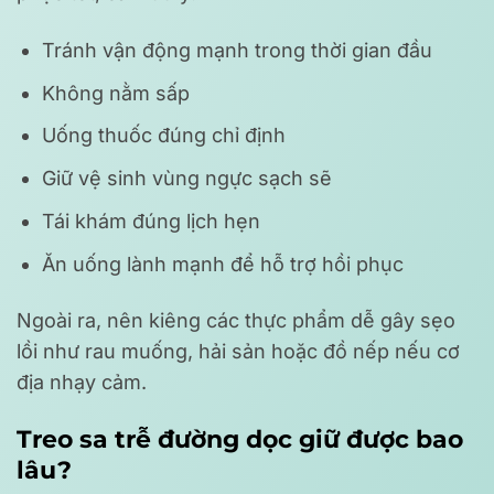
Tránh vận động mạnh trong thời gian đầu
Không nằm sấp
Uống thuốc đúng chỉ định
Giữ vệ sinh vùng ngực sạch sẽ
Tái khám đúng lịch hẹn
Ăn uống lành mạnh để hỗ trợ hồi phục
Ngoài ra, nên kiêng các thực phẩm dễ gây sẹo
lồi như rau muống, hải sản hoặc đồ nếp nếu cơ
địa nhạy cảm.
Treo sa trễ đường dọc giữ được bao
lâu?