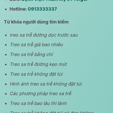
Hotline:
0913333337
Từ khóa người dùng tìm kiếm
treo sa trễ đường dọc trước sau
Treo sa trễ giá bao nhiêu
Treo sa trễ bằng chỉ
Treo sa trễ đường kẹo mút
Treo sa trễ không đặt túi
Hình ảnh treo sa trễ không đặt túi
Các phương pháp treo sa trễ
Treo sa trễ bao lâu thì lành