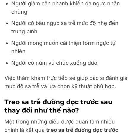
Người giảm cân nhanh khiến da ngực nhăn
chùng
Người có bầu ngực sa trễ mức độ nhẹ đến
trung bình
Người mong muốn cải thiện form ngực tự
nhiên
Người có núm vú chúc xuống dưới
Việc thăm khám trực tiếp sẽ giúp bác sĩ đánh giá
mức độ sa trễ và lựa chọn kỹ thuật phù hợp.
Treo sa trễ đường dọc trước sau
thay đổi như thế nào?
Một trong những điều được quan tâm nhiều
chính là kết quả
treo sa trễ đường dọc trước