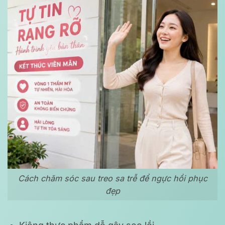
Cách chăm sóc sau treo sa trễ để ngực hồi phục
đẹp