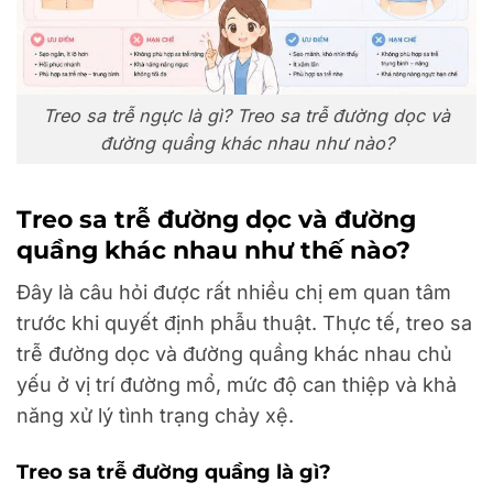
Treo sa trễ ngực là gì? Treo sa trễ đường dọc và
đường quầng khác nhau như nào?
Treo sa trễ đường dọc và đường
quầng khác nhau như thế nào?
Đây là câu hỏi được rất nhiều chị em quan tâm
trước khi quyết định phẫu thuật. Thực tế, treo sa
trễ đường dọc và đường quầng khác nhau chủ
yếu ở vị trí đường mổ, mức độ can thiệp và khả
năng xử lý tình trạng chảy xệ.
Treo sa trễ đường quầng là gì?