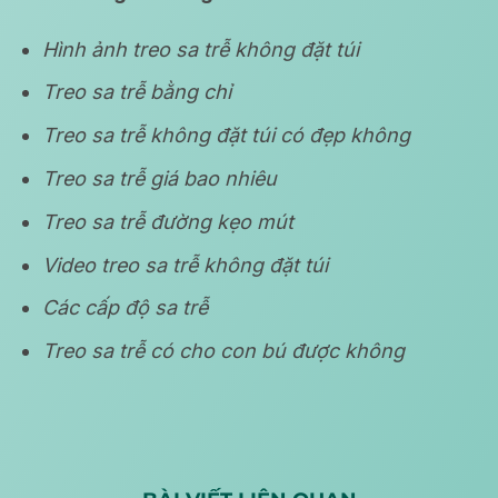
Hình ảnh treo sa trễ không đặt túi
Treo sa trễ bằng chỉ
Treo sa trễ không đặt túi có đẹp không
Treo sa trễ giá bao nhiêu
Treo sa trễ đường kẹo mút
Video treo sa trễ không đặt túi
Các cấp độ sa trễ
Treo sa trễ có cho con bú được không