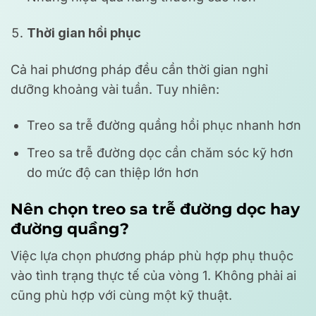
Thời gian hồi phục
Cả hai phương pháp đều cần thời gian nghỉ
dưỡng khoảng vài tuần. Tuy nhiên:
Treo sa trễ đường quầng hồi phục nhanh hơn
Treo sa trễ đường dọc cần chăm sóc kỹ hơn
do mức độ can thiệp lớn hơn
Nên chọn treo sa trễ đường dọc hay
đường quầng?
Việc lựa chọn phương pháp phù hợp phụ thuộc
vào tình trạng thực tế của vòng 1. Không phải ai
cũng phù hợp với cùng một kỹ thuật.