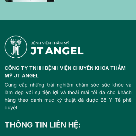
CÔNG TY TNHH BỆNH VIỆN CHUYÊN KHOA THẨM
MỸ JT ANGEL
Cung cấp những trải nghiệm chăm sóc sức khỏe và
làm đẹp với sự tiện lợi và thoải mái tối đa cho khách
hàng theo danh mục kỹ thuật đã được Bộ Y Tế phê
duyệt.
THÔNG TIN LIÊN HỆ: