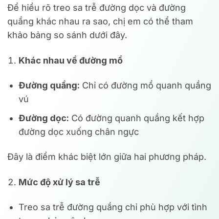
Để hiểu rõ treo sa trễ đường dọc và đường
quầng khác nhau ra sao, chị em có thể tham
khảo bảng so sánh dưới đây.
Khác nhau về đường mổ
Đường quầng:
Chỉ có đường mổ quanh quầng
vú
Đường dọc:
Có đường quanh quầng kết hợp
đường dọc xuống chân ngực
Đây là điểm khác biệt lớn giữa hai phương pháp.
Mức độ xử lý sa trễ
Treo sa trễ đường quầng chỉ phù hợp với tình