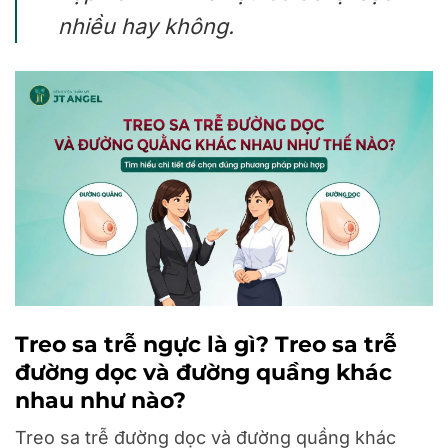
nhiều hay không.
Treo sa trễ ngực là gì? Treo sa trễ
đường dọc và đường quầng khác
nhau như nào?
Treo sa trễ đường dọc và đường quầng khác