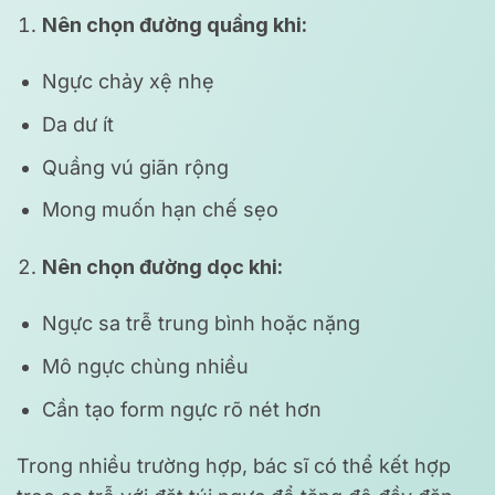
Nên chọn đường quầng khi:
Ngực chảy xệ nhẹ
Da dư ít
Quầng vú giãn rộng
Mong muốn hạn chế sẹo
Nên chọn đường dọc khi:
Ngực sa trễ trung bình hoặc nặng
Mô ngực chùng nhiều
Cần tạo form ngực rõ nét hơn
Trong nhiều trường hợp, bác sĩ có thể kết hợp