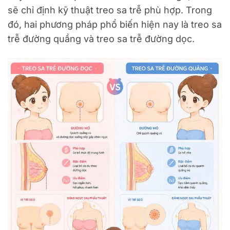
sẽ chỉ định kỹ thuật treo sa trễ phù hợp. Trong
đó, hai phương pháp phổ biến hiện nay là treo sa
trễ đường quầng và treo sa trễ đường dọc.