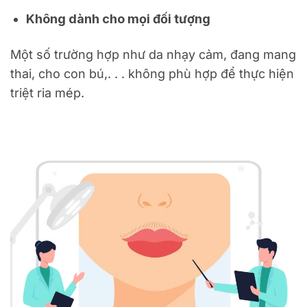
Không dành cho mọi đối tượng
Một số trường hợp như da nhạy cảm, đang mang
thai, cho con bú,. . . không phù hợp để thực hiện
triệt ria mép.