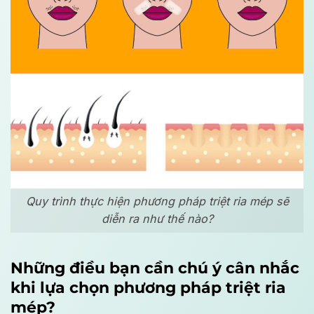
Quy trình thực hiện phương pháp triệt ria mép sẽ
diễn ra như thế nào?
Những điều bạn cần chú ý cân nhắc
khi lựa chọn phương pháp triệt ria
mép?