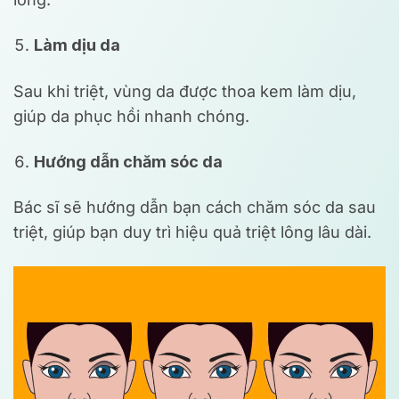
Làm dịu da
Sau khi triệt, vùng da được thoa kem làm dịu,
giúp da phục hồi nhanh chóng.
Hướng dẫn chăm sóc da
Bác sĩ sẽ hướng dẫn bạn cách chăm sóc da sau
triệt, giúp bạn duy trì hiệu quả triệt lông lâu dài.