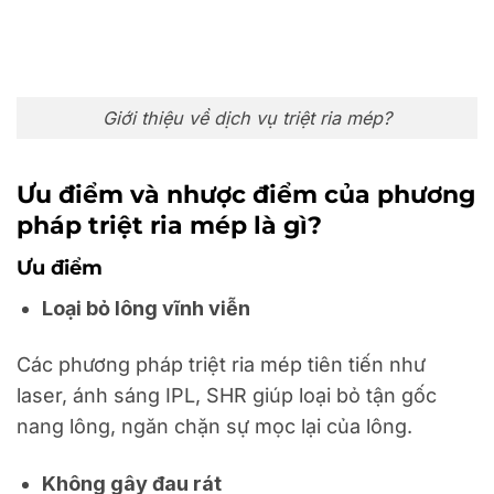
Giới thiệu về dịch vụ triệt ria mép?
Ưu điểm và nhược điểm của phương
pháp triệt ria mép là gì?
Ưu điểm
Loại bỏ lông vĩnh viễn
Các phương pháp triệt ria mép tiên tiến như
laser, ánh sáng IPL, SHR giúp loại bỏ tận gốc
nang lông, ngăn chặn sự mọc lại của lông.
Không gây đau rát