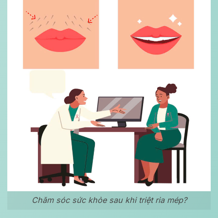
Chăm sóc sức khỏe sau khi triệt ria mép?