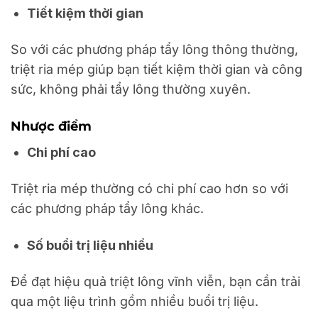
Tiết kiệm thời gian
So với các phương pháp tẩy lông thông thường,
triệt ria mép giúp bạn tiết kiệm thời gian và công
sức, không phải tẩy lông thường xuyên.
Nhược điểm
Chi phí cao
Triệt ria mép thường có chi phí cao hơn so với
các phương pháp tẩy lông khác.
Số buổi trị liệu nhiều
Để đạt hiệu quả triệt lông vĩnh viễn, bạn cần trải
qua một liệu trình gồm nhiều buổi trị liệu.