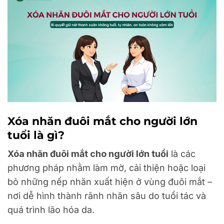
Xóa nhăn đuôi mắt cho người lớn
tuổi là gì?
Xóa nhăn đuôi mắt cho người lớn tuổi
là các
phương pháp nhằm làm mờ, cải thiện hoặc loại
bỏ những nếp nhăn xuất hiện ở vùng đuôi mắt –
nơi dễ hình thành rãnh nhăn sâu do tuổi tác và
quá trình lão hóa da.