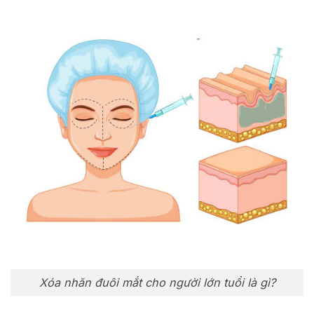
Xóa nhăn đuôi mắt cho người lớn tuổi là gì?