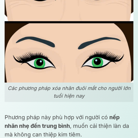
Các phương pháp xóa nhăn đuôi mắt cho người lớn
tuổi hiện nay
Phương pháp này phù hợp với người có
nếp
nhăn nhẹ đến trung bình
, muốn cải thiện làn da
mà không can thiệp kim tiêm.