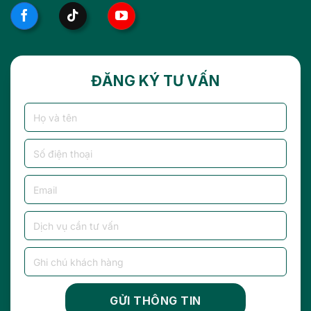
ĐĂNG KÝ TƯ VẤN