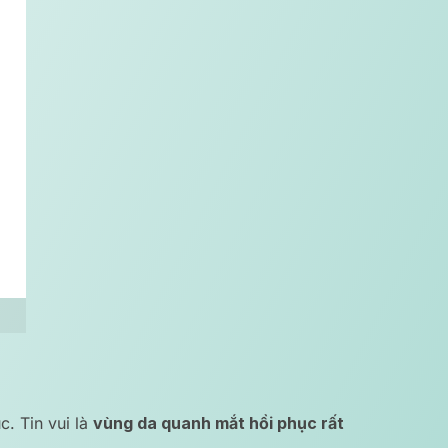
c. Tin vui là
vùng da quanh mắt hồi phục rất