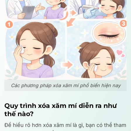
Các phương pháp xóa xăm mí phổ biến hiện nay
Quy trình xóa xăm mí diễn ra như
thế nào?
Để hiểu rõ hơn xóa xăm mí là gì, bạn có thể tham