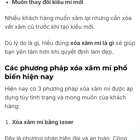
Muốn thay đổi kiểu mí mới
Nhiều khách hàng muốn xăm lại nhưng cần xóa
vết xăm cũ trước khi tạo kiểu mới.
Dù lý do là gì, hiểu đúng
xóa xăm mí là gì
sẽ giúp
bạn yên tâm hơn khi quyết định làm đẹp.
Các phương pháp xóa xăm mí phổ
biến hiện nay
Hiện nay có 3 phương pháp xóa xăm mí được áp
dụng tùy tình trạng và mong muốn của khách
hàng:
Xóa xăm mí bằng laser
Đây là phương pháp hiện đại và an toàn. Công