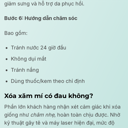
giảm sưng và hỗ trợ da phục hồi.
Bước 6: Hướng dẫn chăm sóc
Bao gồm:
Tránh nước 24 giờ đầu
Không dụi mắt
Tránh nắng
Dùng thuốc/kem theo chỉ định
Xóa xăm mí có đau không?
Phần lớn khách hàng nhận xét cảm giác khi xóa
giống như
châm nhẹ
, hoàn toàn chịu được. Nhờ
kỹ thuật gây tê và máy laser hiện đại, mức độ