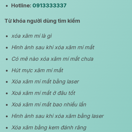
Hotline:
0913333337
Từ khóa người dùng tìm kiếm
xóa xăm mí là gì
Hình ảnh sau khi xóa xăm mí mắt
Có mê nào xóa xăm mí mắt chưa
Hút mực xăm mí mắt
Xóa xăm mí mắt bằng laser
Xoá xăm mí mắt ở đâu tốt
Xoá xăm mí mắt bao nhiều lần
Hình ảnh sau khi xóa xăm bằng laser
Xóa xăm bằng kem đánh răng