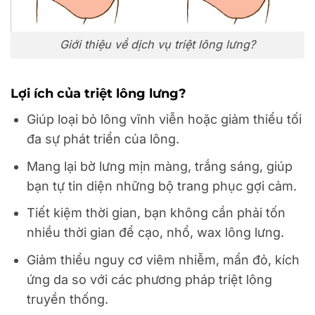
Giới thiệu về dịch vụ triệt lông lưng?
Lợi ích của triệt lông lưng?
Giúp loại bỏ lông vĩnh viễn hoặc giảm thiểu tối
đa sự phát triển của lông.
Mang lại bờ lưng mịn màng, trắng sáng, giúp
bạn tự tin diện những bộ trang phục gợi cảm.
Tiết kiệm thời gian, bạn không cần phải tốn
nhiều thời gian để cạo, nhổ, wax lông lưng.
Giảm thiểu nguy cơ viêm nhiễm, mẩn đỏ, kích
ứng da so với các phương pháp triệt lông
truyền thống.