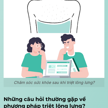
Chăm sóc sức khỏe sau khi triệt lông lưng?
Những câu hỏi thường gặp về
phương pháp triệt lông lưng?