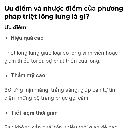
Ưu điểm và nhược điểm của phương
pháp triệt lông lưng là gì?
Ưu điểm
Hiệu quả cao
Triệt lông lưng giúp loại bỏ lông vĩnh viễn hoặc
giảm thiểu tối đa sự phát triển của lông.
Thẩm mỹ cao
Bờ lưng mịn màng, trắng sáng, giúp bạn tự tin
diện những bộ trang phục gợi cảm.
Tiết kiệm thời gian
Bạn không cần phải tốn nhiều thời gian để cạo,