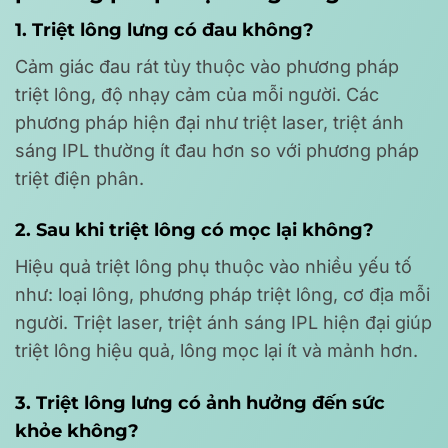
1. Triệt lông lưng có đau không?
Cảm giác đau rát tùy thuộc vào phương pháp
triệt lông, độ nhạy cảm của mỗi người. Các
phương pháp hiện đại như triệt laser, triệt ánh
sáng IPL thường ít đau hơn so với phương pháp
triệt điện phân.
2. Sau khi triệt lông có mọc lại không?
Hiệu quả triệt lông phụ thuộc vào nhiều yếu tố
như: loại lông, phương pháp triệt lông, cơ địa mỗi
người. Triệt laser, triệt ánh sáng IPL hiện đại giúp
triệt lông hiệu quả, lông mọc lại ít và mảnh hơn.
3. Triệt lông lưng có ảnh hưởng đến sức
khỏe không?