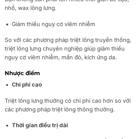
nhổ, wax lông lưng.
Giảm thiểu nguy cơ viêm nhiễm
So với các phương pháp triệt lông truyền thống,
triệt lông lưng chuyên nghiệp giúp giảm thiểu
nguy cơ viêm nhiễm, mẩn đỏ, kích ứng da.
Nhược điểm
Chi phí cao
Triệt lông lưng thường có chi phí cao hơn so với
các phương pháp triệt lông thông thường.
Thời gian điều trị dài