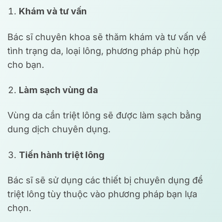
Khám và tư vấn
Bác sĩ chuyên khoa sẽ thăm khám và tư vấn về
tình trạng da, loại lông, phương pháp phù hợp
cho bạn.
Làm sạch vùng da
Vùng da cần triệt lông sẽ được làm sạch bằng
dung dịch chuyên dụng.
Tiến hành triệt lông
Bác sĩ sẽ sử dụng các thiết bị chuyên dụng để
triệt lông tùy thuộc vào phương pháp bạn lựa
chọn.