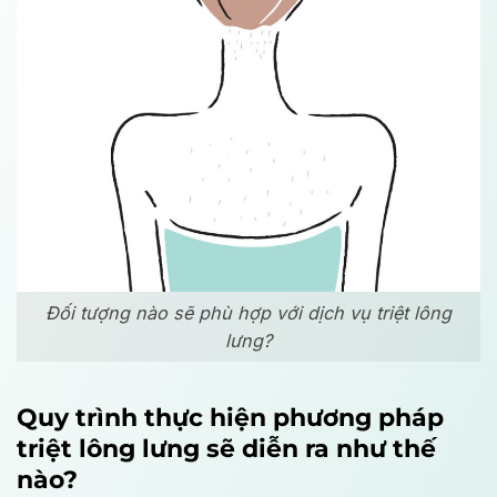
Đối tượng nào sẽ phù hợp với dịch vụ triệt lông
lưng?
Quy trình thực hiện phương pháp
triệt lông lưng sẽ diễn ra như thế
nào?