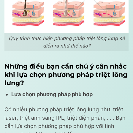
Quy trình thực hiện phương pháp triệt lông lưng sẽ
diễn ra như thế nào?
Những điều bạn cần chú ý cân nhắc
khi lựa chọn phương pháp triệt lông
lưng?
Lựa chọn phương pháp phù hợp
Có nhiều phương pháp triệt lông lưng như: triệt
laser, triệt ánh sáng IPL, triệt điện phân, . . . Bạn
cần lựa chọn phương pháp phù hợp với tình