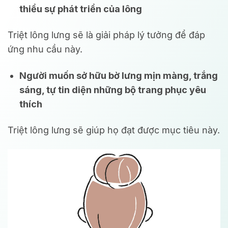
thiểu sự phát triển của lông
Triệt lông lưng sẽ là giải pháp lý tưởng để đáp
ứng nhu cầu này.
Người muốn sở hữu bờ lưng mịn màng, trắng
sáng, tự tin diện những bộ trang phục yêu
thích
Triệt lông lưng sẽ giúp họ đạt được mục tiêu này.