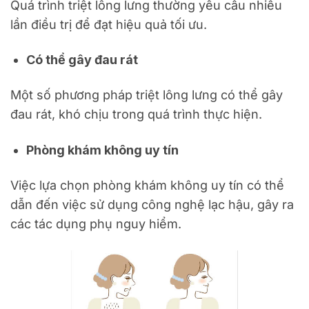
Quá trình triệt lông lưng thường yêu cầu nhiều
lần điều trị để đạt hiệu quả tối ưu.
Có thể gây đau rát
Một số phương pháp triệt lông lưng có thể gây
đau rát, khó chịu trong quá trình thực hiện.
Phòng khám không uy tín
Việc lựa chọn phòng khám không uy tín có thể
dẫn đến việc sử dụng công nghệ lạc hậu, gây ra
các tác dụng phụ nguy hiểm.