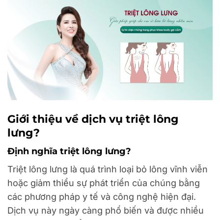
Giới thiệu về dịch vụ triệt lông
lưng?
Định nghĩa triệt lông lưng?
Triệt lông lưng là quá trình loại bỏ lông vĩnh viễn
hoặc giảm thiểu sự phát triển của chúng bằng
các phương pháp y tế và công nghệ hiện đại.
Dịch vụ này ngày càng phổ biến và được nhiều